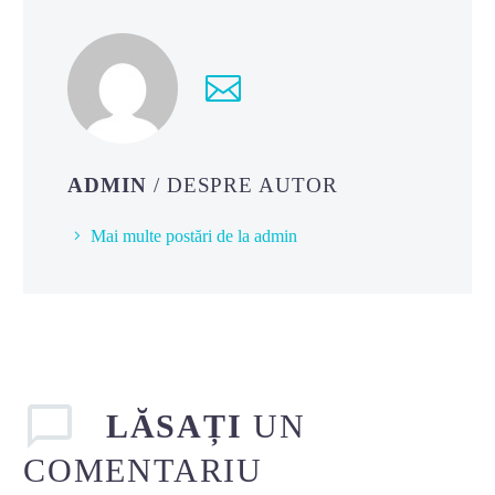
ADMIN
/ DESPRE AUTOR
Mai multe postări de la admin
LĂSAȚI
UN
COMENTARIU