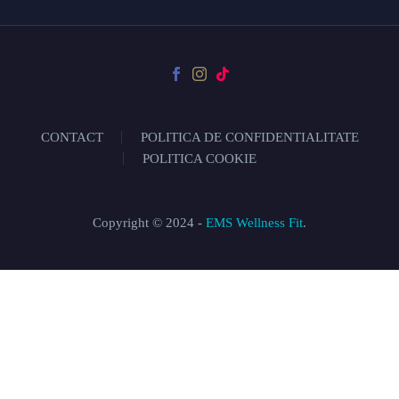
CONTACT
POLITICA DE CONFIDENTIALITATE
POLITICA COOKIE
Copyright © 2024 -
EMS Wellness Fit
.