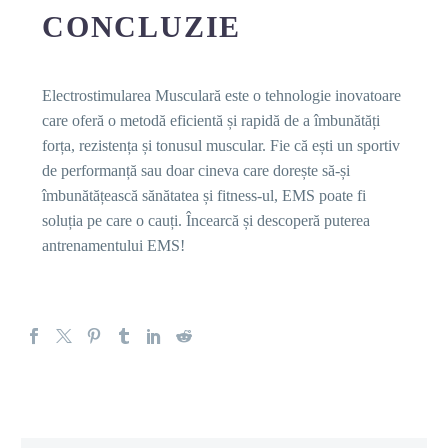
CONCLUZIE
Electrostimularea Musculară este o tehnologie inovatoare
care oferă o metodă eficientă și rapidă de a îmbunătăți
forța, rezistența și tonusul muscular. Fie că ești un sportiv
de performanță sau doar cineva care dorește să-și
îmbunătățească sănătatea și fitness-ul, EMS poate fi
soluția pe care o cauți. Încearcă și descoperă puterea
antrenamentului EMS!