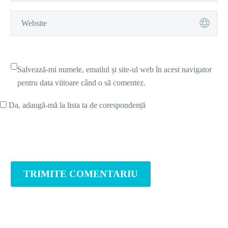
Salvează-mi numele, emailul și site-ul web în acest navigator
pentru data viitoare când o să comentez.
Da, adaugă-mă la lista ta de corespondență
TRIMITE COMENTARIU