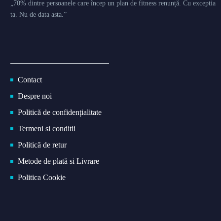
„70% dintre persoanele care încep un plan de fitness renunță. Cu exceptia
ta. Nu de data asta.”
Contact
Despre noi
Politică de confidențialitate
Termeni si conditii
Politică de retur
Metode de plată si Livrare
Politica Cookie