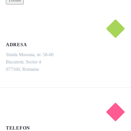
ADRESA
Strada Mosoaia, nr. 58-60
Bucuresti, Sector 4
077160, Romania
TELEFON