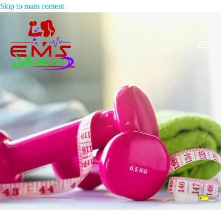
Skip to main content