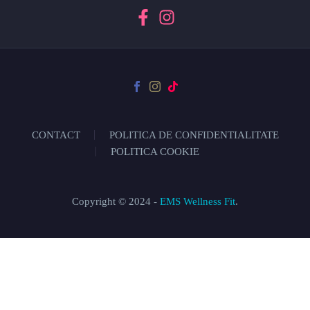
CONTACT
POLITICA DE CONFIDENTIALITATE
POLITICA COOKIE
Copyright © 2024 -
EMS Wellness Fit
.