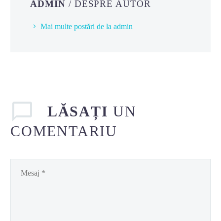
ADMIN
/ DESPRE AUTOR
Mai multe postări de la admin
LĂSAȚI
UN
COMENTARIU