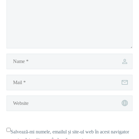
Salvează-mi numele, emailul și site-ul web în acest navigator