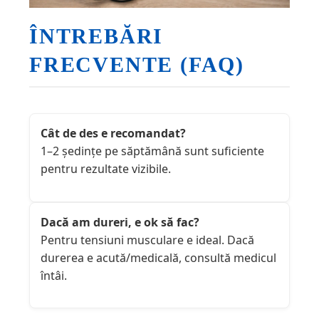
ÎNTREBĂRI
FRECVENTE (FAQ)
Cât de des e recomandat?
1–2 ședințe pe săptămână sunt suficiente
pentru rezultate vizibile.
Dacă am dureri, e ok să fac?
Pentru tensiuni musculare e ideal. Dacă
durerea e acută/medicală, consultă medicul
întâi.