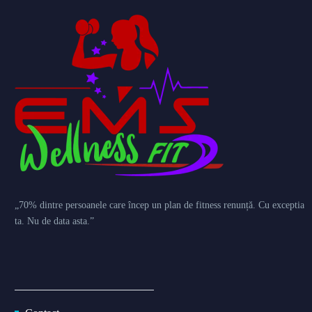
„70% dintre persoanele care încep un plan de fitness renunță. Cu exceptia
ta. Nu de data asta.”