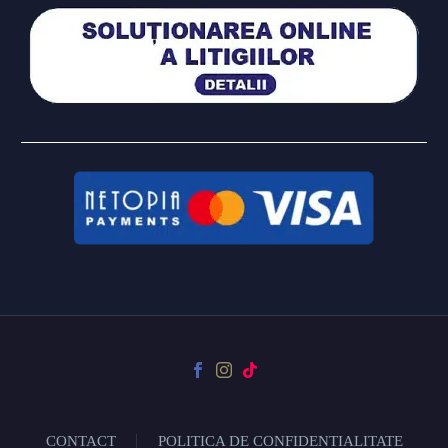
CONTACT
POLITICA DE CONFIDENTIALITATE