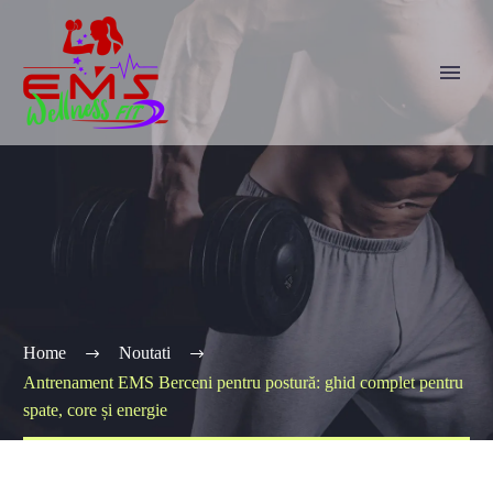
Home
Noutati
Antrenament EMS Berceni pentru postură: ghid complet pentru
spate, core și energie